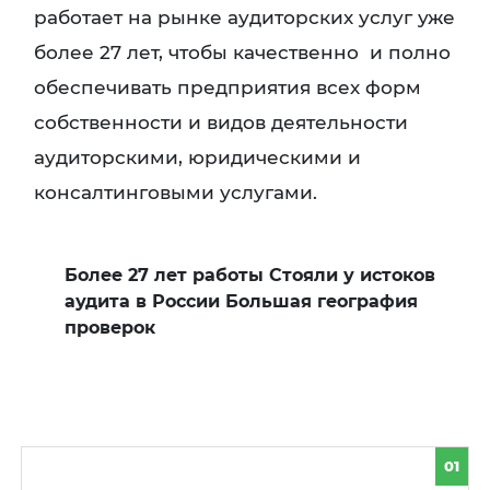
работает на рынке аудиторских услуг уже
более 27 лет, чтобы качественно и полно
обеспечивать предприятия всех форм
собственности и видов деятельности
аудиторскими, юридическими и
консалтинговыми услугами.
Более 27 лет работы Стояли у истоков
аудита в России Большая география
проверок
01