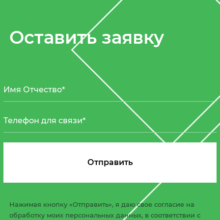
Оставить заявку
Нажимая кнопку «Отправить», я даю свое согласие на
обработку моих персональных данных, в соответствии с