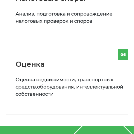
Анализ, подготовка и сопровождение
налоговых проверок и споров
06
Оценка
Оценка недвижимости, транспортных
средств,оборудования, интеллектуальной
собственности