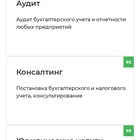
Аудит
Аудит бухгалтерского учета и отчетности
любых предприятий
02
Консалтинг
Постановка бухгалтерского и налогового
учета, консультирование
03