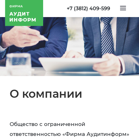
+7 (3812) 409-599
О компании
Общество с ограниченной
ответственностью «Фирма Аудитинформ»