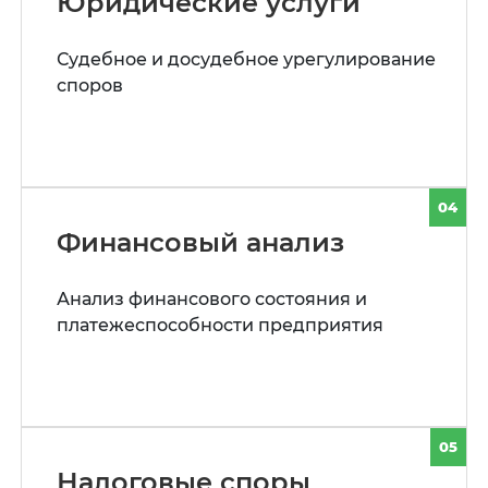
Юридические услуги
Судебное и досудебное урегулирование
споров
04
Финансовый анализ
Анализ финансового состояния и
платежеспособности предприятия
05
Налоговые споры