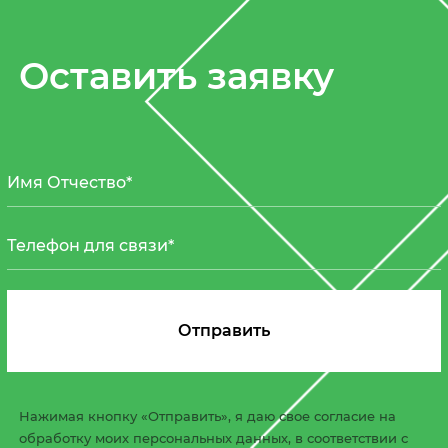
Оставить заявку
Нажимая кнопку «Отправить», я даю свое согласие на
обработку моих персональных данных, в соответствии с