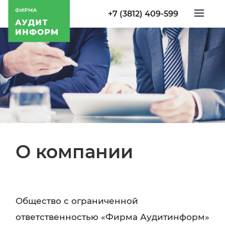
+7 (3812) 409-599
О компании
Общество с ограниченной
ответственностью «Фирма Аудитинформ»