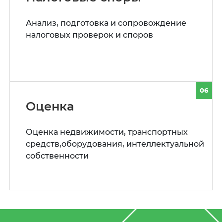
Анализ, подготовка и сопровождение
налоговых проверок и споров
06
Оценка
Оценка недвижимости, транспортных
средств,оборудования, интеллектуальной
собственности