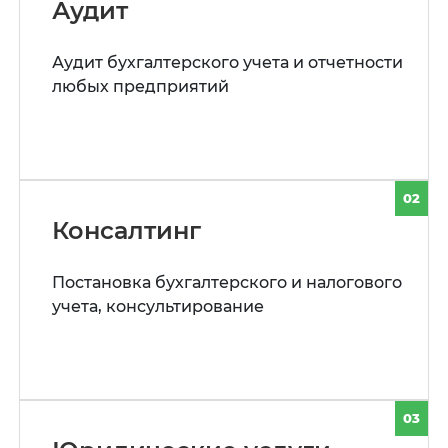
Аудит
Аудит бухгалтерского учета и отчетности
любых предприятий
02
Консалтинг
Постановка бухгалтерского и налогового
учета, консультирование
03