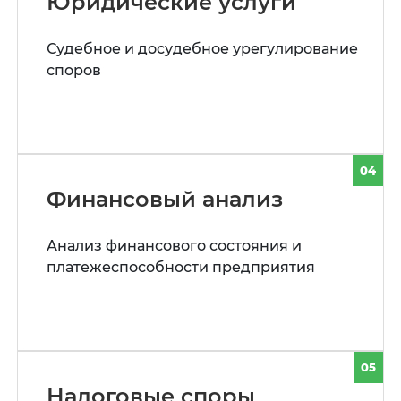
Юридические услуги
Судебное и досудебное урегулирование
споров
04
Финансовый анализ
Анализ финансового состояния и
платежеспособности предприятия
05
Налоговые споры