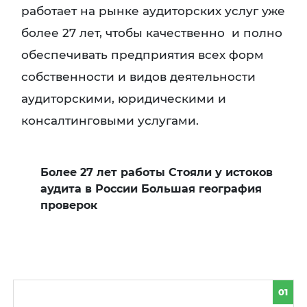
работает на рынке аудиторских услуг уже
более 27 лет, чтобы качественно и полно
обеспечивать предприятия всех форм
собственности и видов деятельности
аудиторскими, юридическими и
консалтинговыми услугами.
Более 27 лет работы Стояли у истоков
аудита в России Большая география
проверок
01