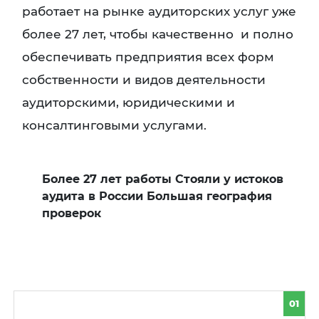
работает на рынке аудиторских услуг уже
более 27 лет, чтобы качественно и полно
обеспечивать предприятия всех форм
собственности и видов деятельности
аудиторскими, юридическими и
консалтинговыми услугами.
Более 27 лет работы Стояли у истоков
аудита в России Большая география
проверок
01