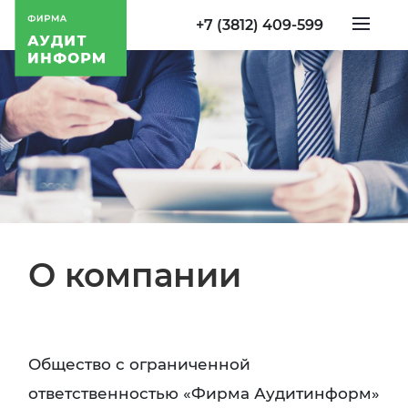
+7 (3812) 409-599
О компании
Общество с ограниченной
ответственностью «Фирма Аудитинформ»