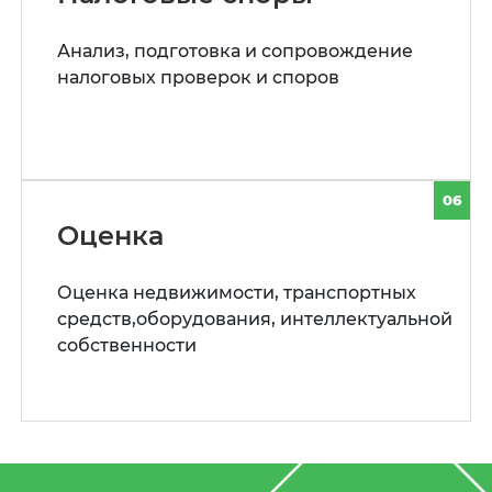
Анализ, подготовка и сопровождение
налоговых проверок и споров
06
Оценка
Оценка недвижимости, транспортных
средств,оборудования, интеллектуальной
собственности