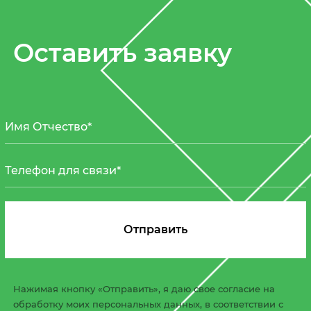
Оставить заявку
Нажимая кнопку «Отправить», я даю свое согласие на
обработку моих персональных данных, в соответствии с