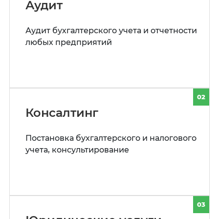
Аудит
Аудит бухгалтерского учета и отчетности
любых предприятий
02
Консалтинг
Постановка бухгалтерского и налогового
учета, консультирование
03