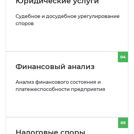
Юридические услуги
Судебное и досудебное урегулирование
споров
04
Финансовый анализ
Анализ финансового состояния и
платежеспособности предприятия
05
Налоговые споры