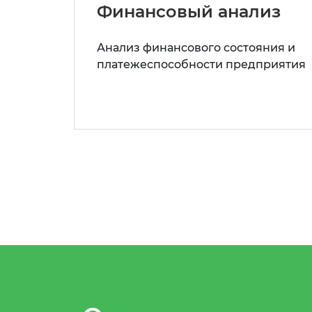
Финансовый анализ
Анализ финансового состояния и
платежеспособности предприятия