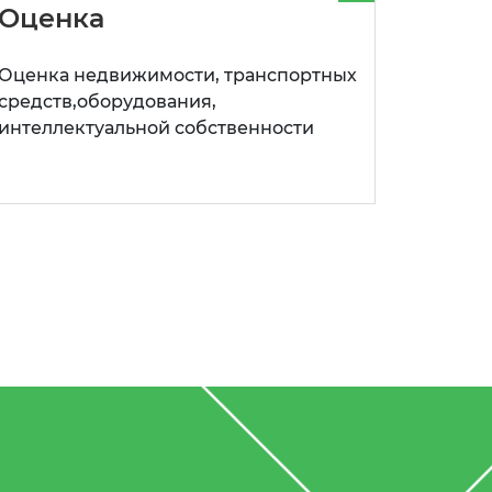
Оценка
Оценка недвижимости, транспортных
средств,оборудования,
интеллектуальной собственности