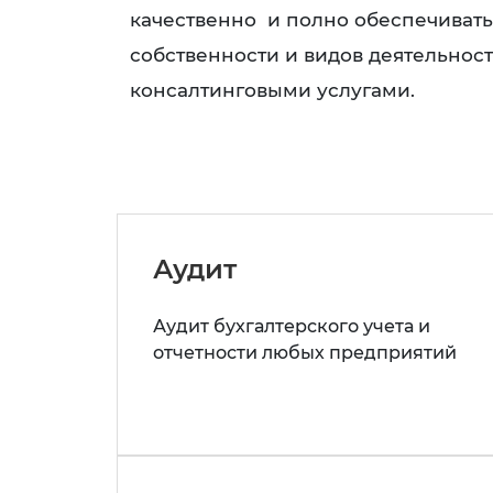
качественно и полно обеспечиват
собственности и видов деятельнос
консалтинговыми услугами.
Аудит
Аудит бухгалтерского учета и
отчетности любых предприятий