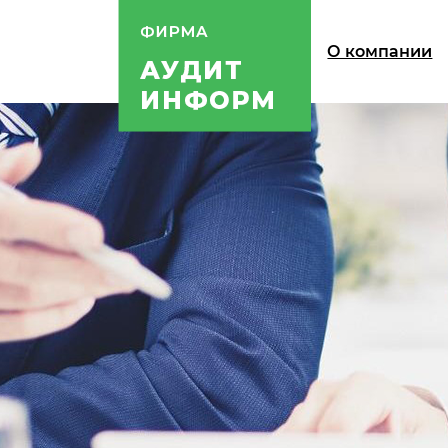
О компании