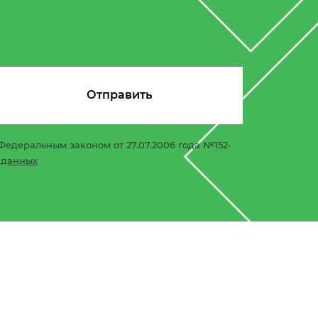
Федеральным законом от 27.07.2006 года №152-
 данных