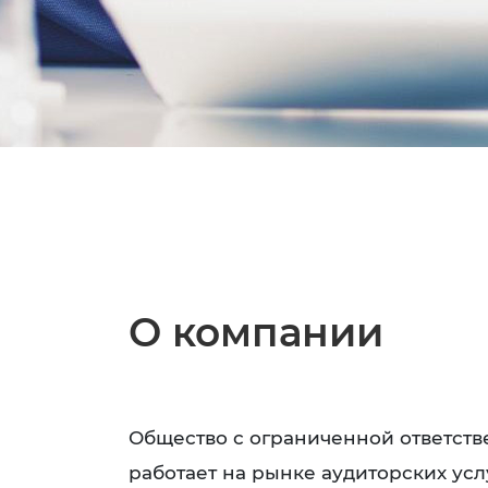
О компании
Общество с ограниченной ответст
работает на рынке аудиторских услу