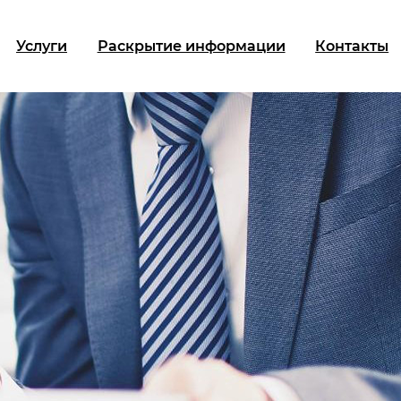
Услуги
Раскрытие информации
Контакты