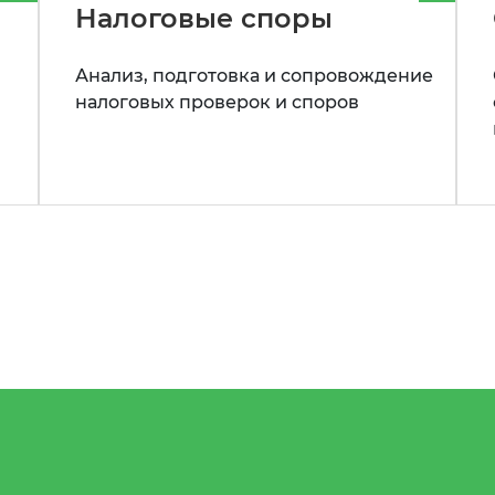
Налоговые споры
Анализ, подготовка и сопровождение
налоговых проверок и споров