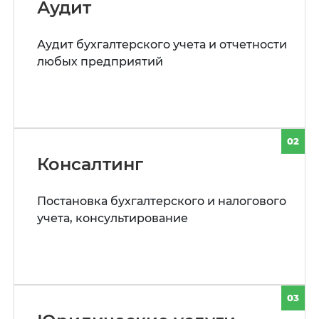
Аудит
Аудит бухгалтерского учета и отчетности
любых предприятий
02
Консалтинг
Постановка бухгалтерского и налогового
учета, консультирование
03