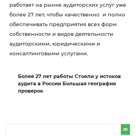
работает на рынке аудиторских услуг уже
более 27 лет, чтобы качественно и полно
обеспечивать предприятия всех форм
собственности и видов деятельности
аудиторскими, юридическими и
консалтинговыми услугами.
Более 27 лет работы Стояли у истоков
аудита в России Большая география
проверок
01