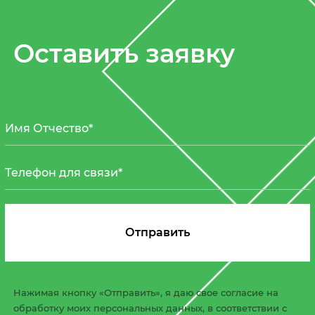
Оставить заявку
Нажимая кнопку «Отправить», я даю свое согласие на
обработку моих персональных данных, в соответствии с