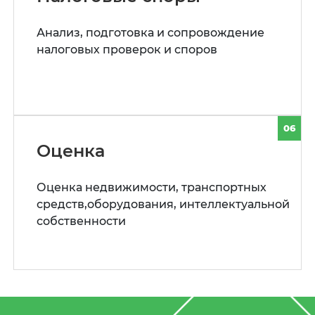
Анализ, подготовка и сопровождение
налоговых проверок и споров
06
Оценка
Оценка недвижимости, транспортных
средств,оборудования, интеллектуальной
собственности