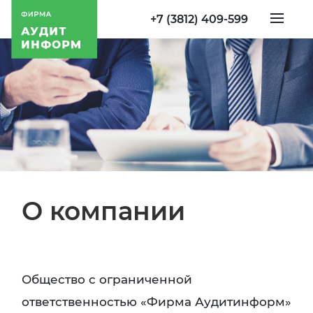
+7 (3812) 409-599
О компании
Общество с ограниченной
ответственностью «Фирма Аудитинформ»