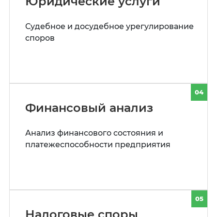
Юридические услуги
Судебное и досудебное урегулирование
споров
04
Финансовый анализ
Анализ финансового состояния и
платежеспособности предприятия
05
Налоговые споры