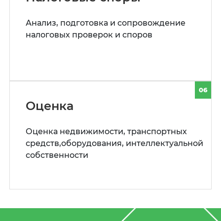
Анализ, подготовка и сопровождение
налоговых проверок и споров
06
Оценка
Оценка недвижимости, транспортных
средств,оборудования, интеллектуальной
собственности