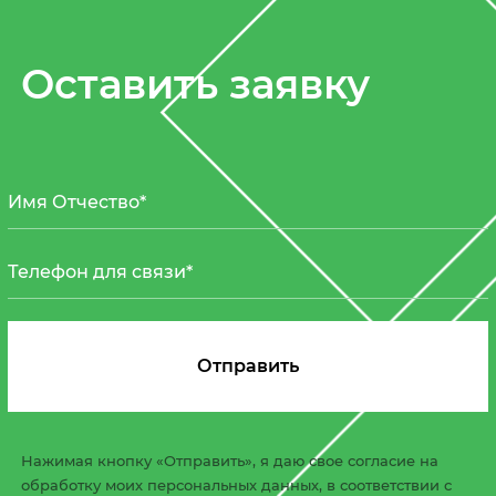
Оставить заявку
Нажимая кнопку «Отправить», я даю свое согласие на
обработку моих персональных данных, в соответствии с