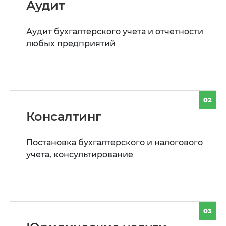
Аудит
Аудит бухгалтерского учета и отчетности
любых предприятий
02
Консалтинг
Постановка бухгалтерского и налогового
учета, консультирование
03