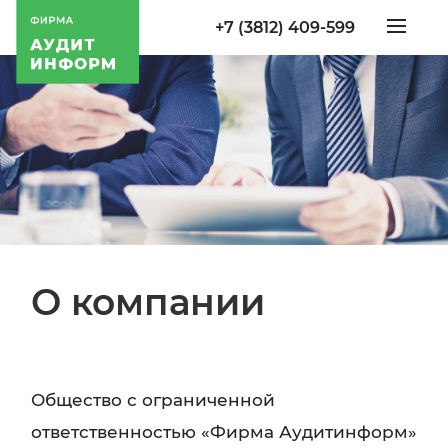
+7 (3812) 409-599
О компании
Общество с ограниченной
ответственностью «Фирма Аудитинформ»