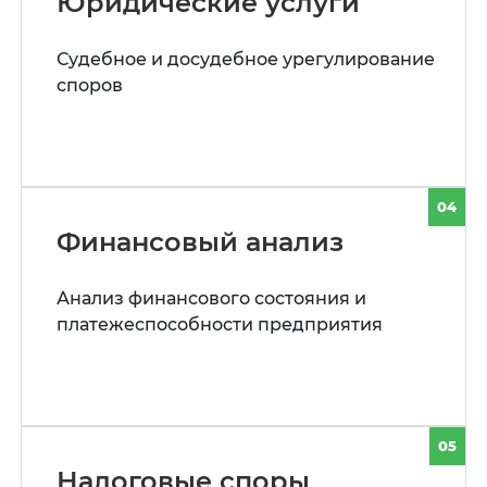
Юридические услуги
Судебное и досудебное урегулирование
споров
04
Финансовый анализ
Анализ финансового состояния и
платежеспособности предприятия
05
Налоговые споры