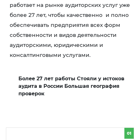
работает на рынке аудиторских услуг уже
более 27 лет, чтобы качественно и полно
обеспечивать предприятия всех форм
собственности и видов деятельности
аудиторскими, юридическими и
консалтинговыми услугами.
Более 27 лет работы Стояли у истоков
аудита в России Большая география
проверок
01