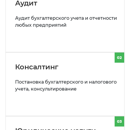
Аудит
Аудит бухгалтерского учета и отчетности
любых предприятий
02
Консалтинг
Постановка бухгалтерского и налогового
учета, консультирование
03