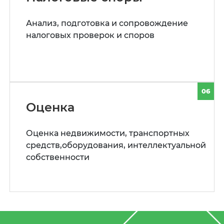
Анализ, подготовка и сопровождение
налоговых проверок и споров
06
Оценка
Оценка недвижимости, транспортных
средств,оборудования, интеллектуальной
собственности