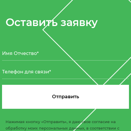
Оставить заявку
Нажимая кнопку «Отправить», я даю свое согласие на
обработку моих персональных данных, в соответствии с