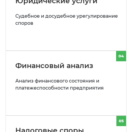
Юридические услуги
Судебное и досудебное урегулирование
споров
04
Финансовый анализ
Анализ финансового состояния и
платежеспособности предприятия
05
Налоговые споры