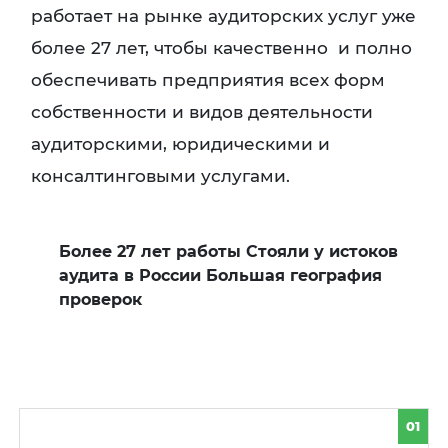
работает на рынке аудиторских услуг уже
более 27 лет, чтобы качественно и полно
обеспечивать предприятия всех форм
собственности и видов деятельности
аудиторскими, юридическими и
консалтинговыми услугами.
Более 27 лет работы Стояли у истоков
аудита в России Большая география
проверок
01