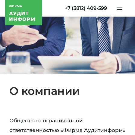
+7 (3812) 409-599
О компании
Общество с ограниченной
ответственностью «Фирма Аудитинформ»