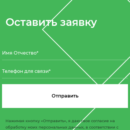
Оставить заявку
Нажимая кнопку «Отправить», я даю свое согласие на
обработку моих персональных данных, в соответствии с