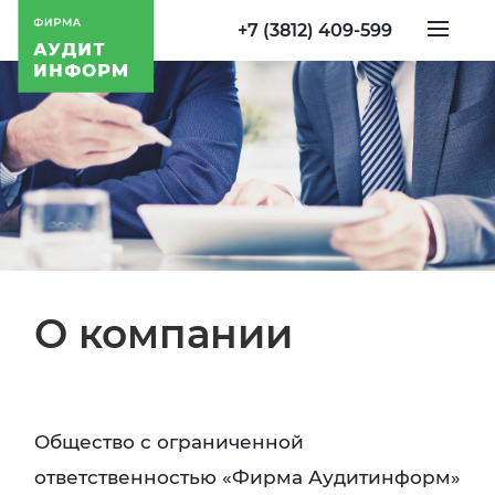
+7 (3812) 409-599
О компании
Общество с ограниченной
ответственностью «Фирма Аудитинформ»