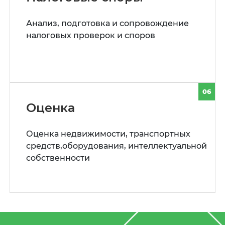
Анализ, подготовка и сопровождение
налоговых проверок и споров
06
Оценка
Оценка недвижимости, транспортных
средств,оборудования, интеллектуальной
собственности