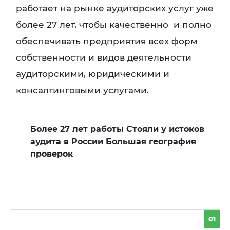
работает на рынке аудиторских услуг уже
более 27 лет, чтобы качественно и полно
обеспечивать предприятия всех форм
собственности и видов деятельности
аудиторскими, юридическими и
консалтинговыми услугами.
Более 27 лет работы Стояли у истоков
аудита в России Большая география
проверок
01