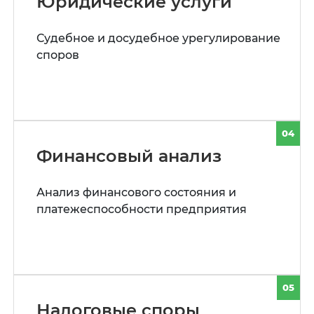
Юридические услуги
Судебное и досудебное урегулирование
споров
04
Финансовый анализ
Анализ финансового состояния и
платежеспособности предприятия
05
Налоговые споры