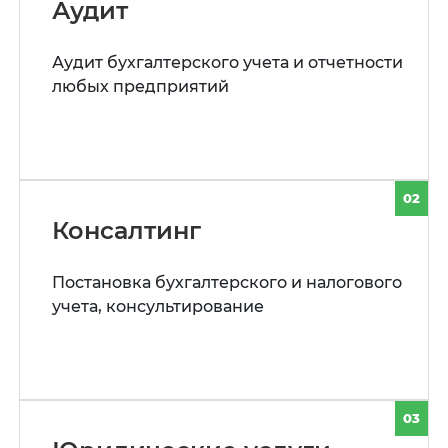
Аудит
Аудит бухгалтерского учета и отчетности
любых предприятий
02
Консалтинг
Постановка бухгалтерского и налогового
учета, консультирование
03