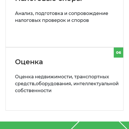
Анализ, подготовка и сопровождение
налоговых проверок и споров
06
Оценка
Оценка недвижимости, транспортных
средств,оборудования, интеллектуальной
собственности