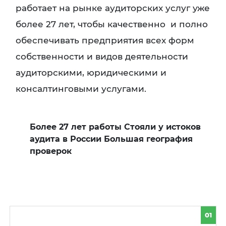
работает на рынке аудиторских услуг уже
более 27 лет, чтобы качественно и полно
обеспечивать предприятия всех форм
собственности и видов деятельности
аудиторскими, юридическими и
консалтинговыми услугами.
Более 27 лет работы Стояли у истоков
аудита в России Большая география
проверок
01