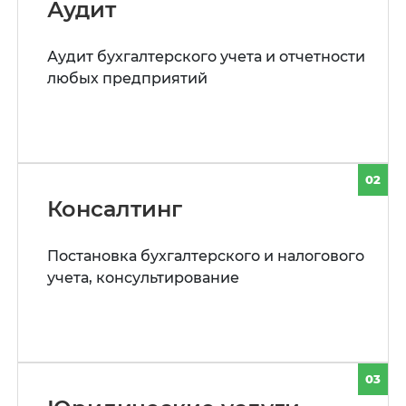
Аудит
Аудит бухгалтерского учета и отчетности
любых предприятий
02
Консалтинг
Постановка бухгалтерского и налогового
учета, консультирование
03