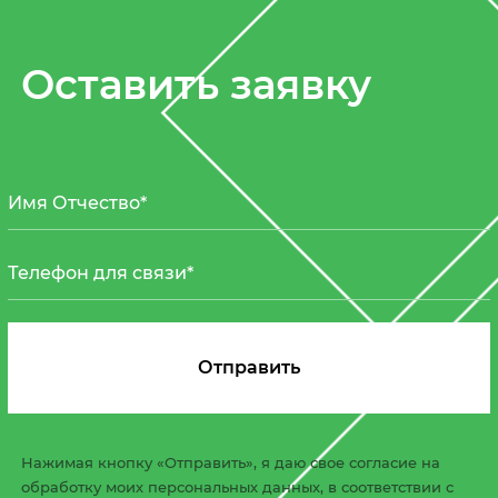
Оставить заявку
Нажимая кнопку «Отправить», я даю свое согласие на
обработку моих персональных данных, в соответствии с