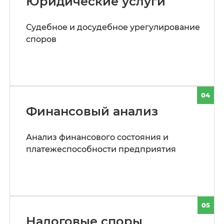
Юридические услуги
Судебное и досудебное урегулирование
споров
04
Финансовый анализ
Анализ финансового состояния и
платежеспособности предприятия
05
Налоговые споры