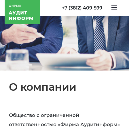
+7 (3812) 409-599
О компании
Общество с ограниченной
ответственностью «Фирма Аудитинформ»