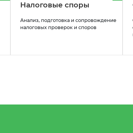
Налоговые споры
Анализ, подготовка и сопровождение
налоговых проверок и споров