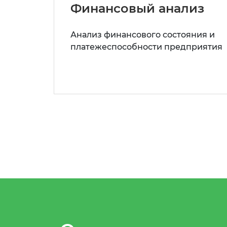
Финансовый анализ
Анализ финансового состояния и
платежеспособности предприятия