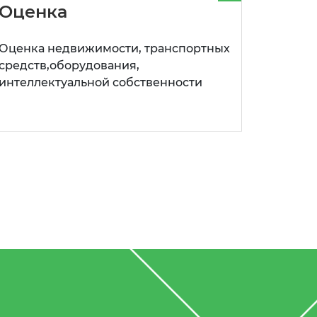
Оценка
Оценка недвижимости, транспортных
средств,оборудования,
интеллектуальной собственности