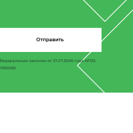
Федеральным законом от 27.07.2006 года №152-
 данных