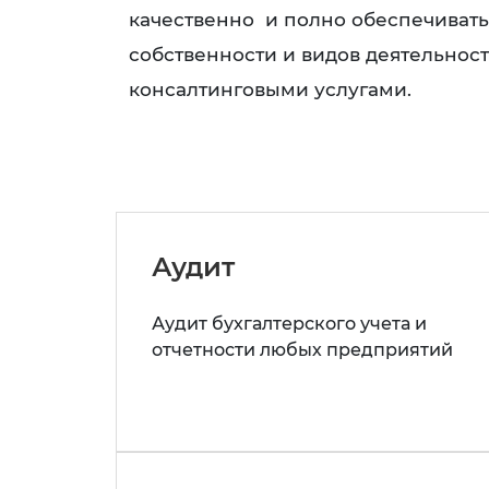
качественно и полно обеспечиват
собственности и видов деятельнос
консалтинговыми услугами.
Аудит
Аудит бухгалтерского учета и
отчетности любых предприятий