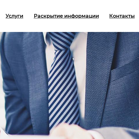
Услуги
Раскрытие информации
Контакты