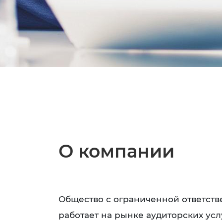
О компании
Общество с ограниченной ответст
работает на рынке аудиторских услу