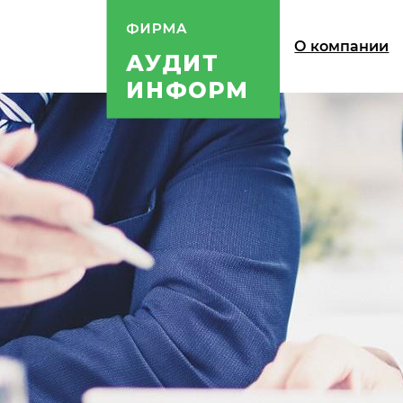
О компании