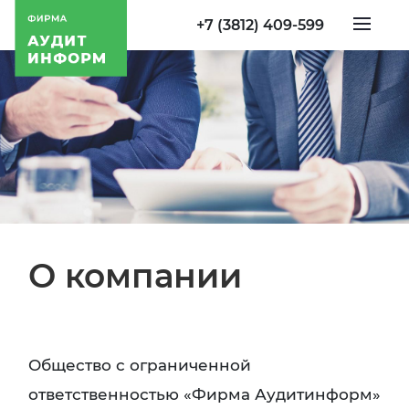
+7 (3812) 409-599
О компании
Общество с ограниченной
ответственностью «Фирма Аудитинформ»