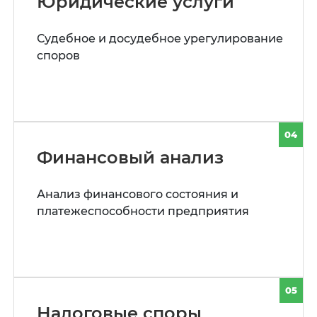
Юридические услуги
Судебное и досудебное урегулирование
споров
04
Финансовый анализ
Анализ финансового состояния и
платежеспособности предприятия
05
Налоговые споры