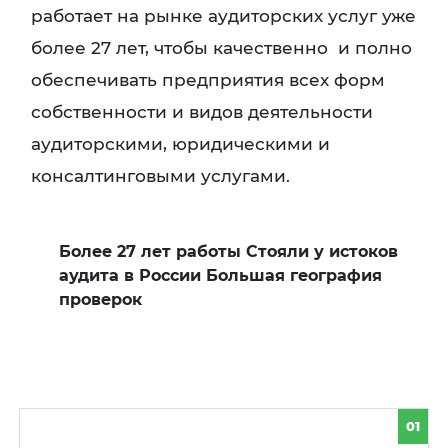
работает на рынке аудиторских услуг уже
более 27 лет, чтобы качественно и полно
обеспечивать предприятия всех форм
собственности и видов деятельности
аудиторскими, юридическими и
консалтинговыми услугами.
Более 27 лет работы Стояли у истоков
аудита в России Большая география
проверок
01