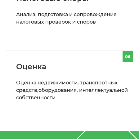
Анализ, подготовка и сопровождение
налоговых проверок и споров
06
Оценка
Оценка недвижимости, транспортных
средств,оборудования, интеллектуальной
собственности