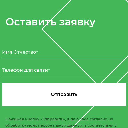
Оставить заявку
Нажимая кнопку «Отправить», я даю свое согласие на
обработку моих персональных данных, в соответствии с