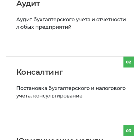
Аудит
Аудит бухгалтерского учета и отчетности
любых предприятий
02
Консалтинг
Постановка бухгалтерского и налогового
учета, консультирование
03