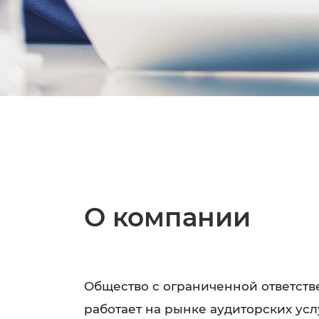
О компании
Общество с ограниченной ответст
работает на рынке аудиторских услу