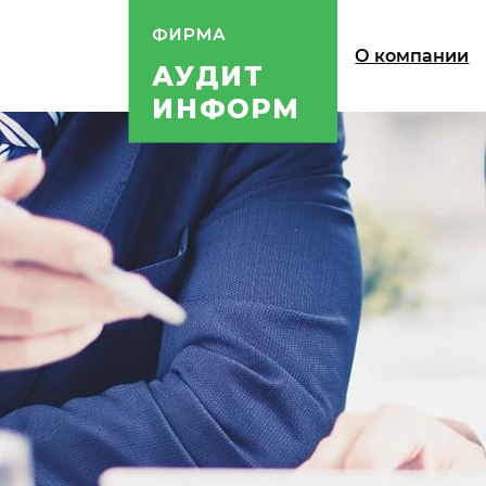
О компании