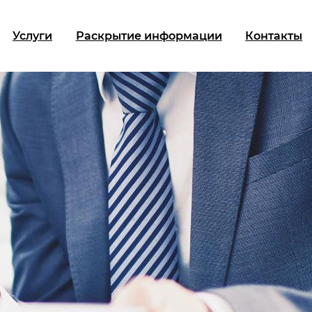
Услуги
Раскрытие информации
Контакты