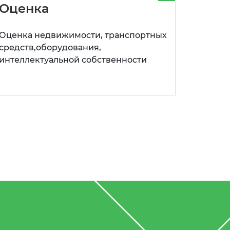
Оценка
Оценка недвижимости, транспортных
средств,оборудования,
интеллектуальной собственности