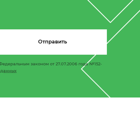
Федеральным законом от 27.07.2006 года №152-
 данных