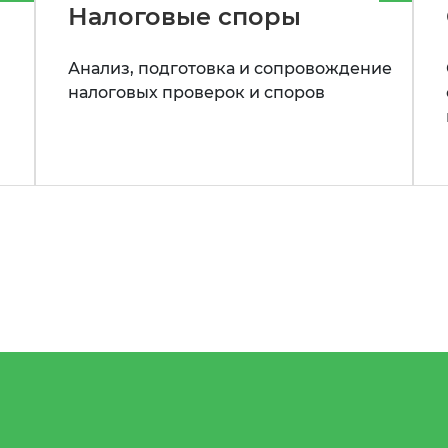
Налоговые споры
Анализ, подготовка и сопровождение
налоговых проверок и споров