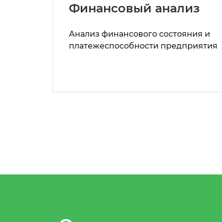
Финансовый анализ
Анализ финансового состояния и
платежеспособности предприятия