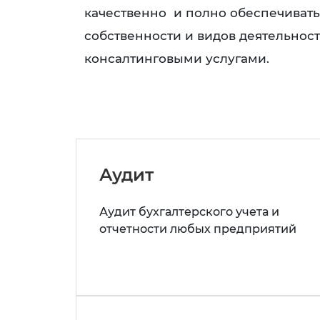
качественно и полно обеспечиват
собственности и видов деятельнос
консалтинговыми услугами.
Аудит
Аудит бухгалтерского учета и
отчетности любых предприятий