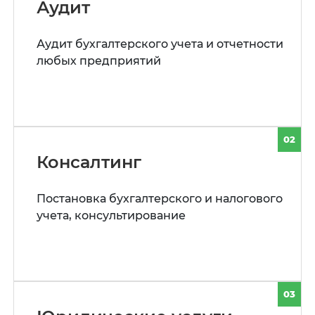
Аудит
Аудит бухгалтерского учета и отчетности
любых предприятий
02
Консалтинг
Постановка бухгалтерского и налогового
учета, консультирование
03