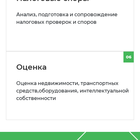
Анализ, подготовка и сопровождение
налоговых проверок и споров
06
Оценка
Оценка недвижимости, транспортных
средств,оборудования, интеллектуальной
собственности