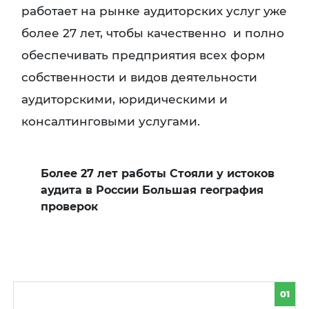
работает на рынке аудиторских услуг уже
более 27 лет, чтобы качественно и полно
обеспечивать предприятия всех форм
собственности и видов деятельности
аудиторскими, юридическими и
консалтинговыми услугами.
Более 27 лет работы Стояли у истоков
аудита в России Большая география
проверок
01