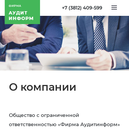
+7 (3812) 409-599
О компании
Общество с ограниченной
ответственностью «Фирма Аудитинформ»