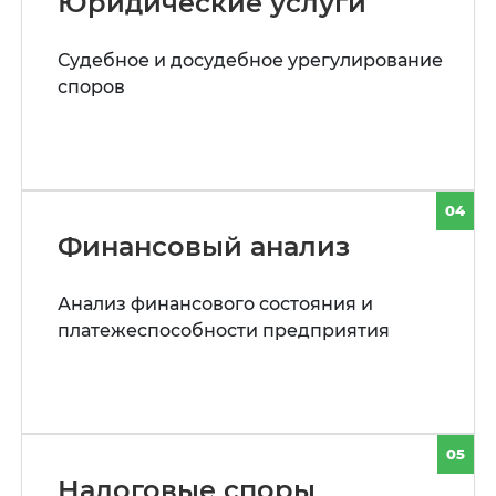
Юридические услуги
Судебное и досудебное урегулирование
споров
04
Финансовый анализ
Анализ финансового состояния и
платежеспособности предприятия
05
Налоговые споры