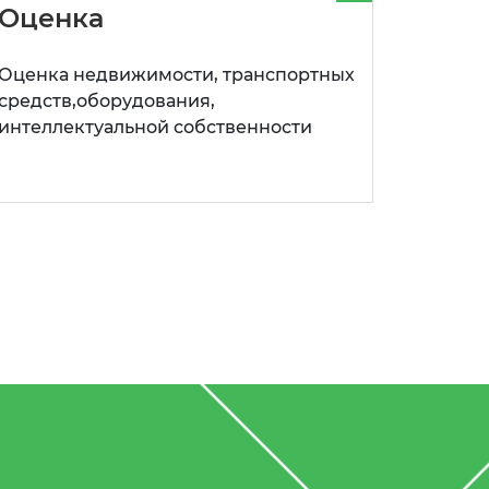
Оценка
Оценка недвижимости, транспортных
средств,оборудования,
интеллектуальной собственности