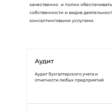
качественно и полно обеспечиват
собственности и видов деятельнос
консалтинговыми услугами.
Аудит
Аудит бухгалтерского учета и
отчетности любых предприятий