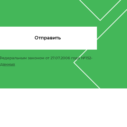
Федеральным законом от 27.07.2006 года №152-
 данных