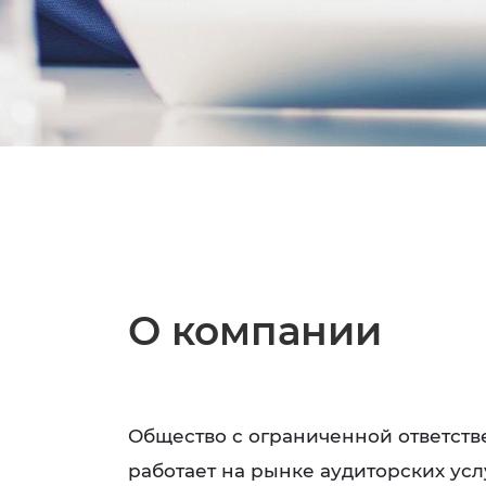
О компании
Общество с ограниченной ответст
работает на рынке аудиторских услу