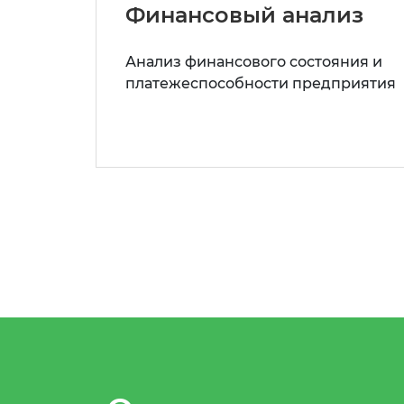
Финансовый анализ
Анализ финансового состояния и
платежеспособности предприятия