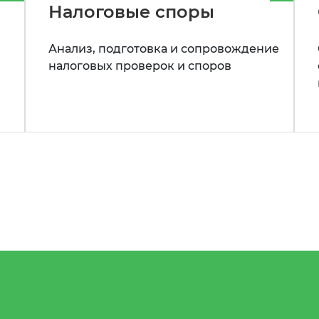
Налоговые споры
Анализ, подготовка и сопровождение
налоговых проверок и споров