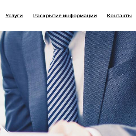
Услуги
Раскрытие информации
Контакты