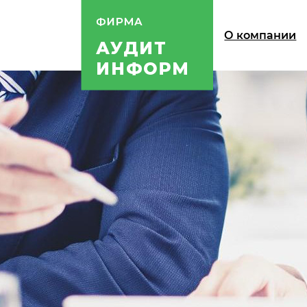
О компании